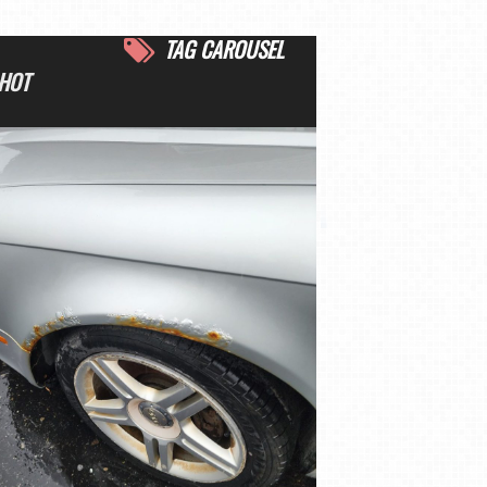
TAG CAROUSEL
HOT