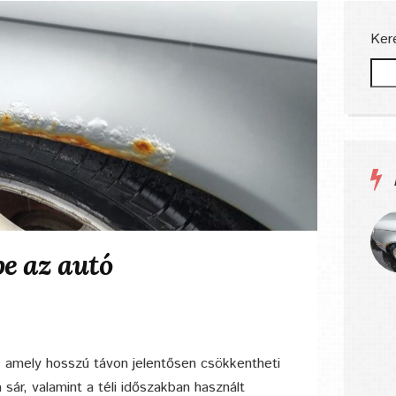
Ker
e az autó
, amely hosszú távon jelentősen csökkentheti
sár, valamint a téli időszakban használt