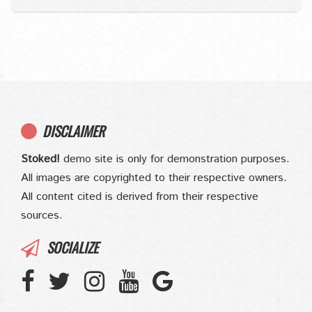
DISCLAIMER
Stoked!
demo site is only for demonstration purposes.
All images are copyrighted to their respective owners.
All content cited is derived from their respective
sources.
SOCIALIZE