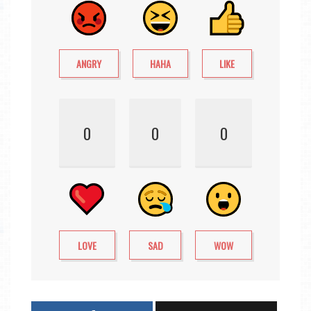
ANGRY
HAHA
LIKE
0
0
0
LOVE
SAD
WOW