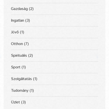
Gazdaság
(2)
Ingatlan
(3)
Jövő
(1)
Otthon
(7)
Spirituális
(2)
Sport
(1)
Szolgáltatás
(1)
Tudomány
(1)
Üzlet
(3)