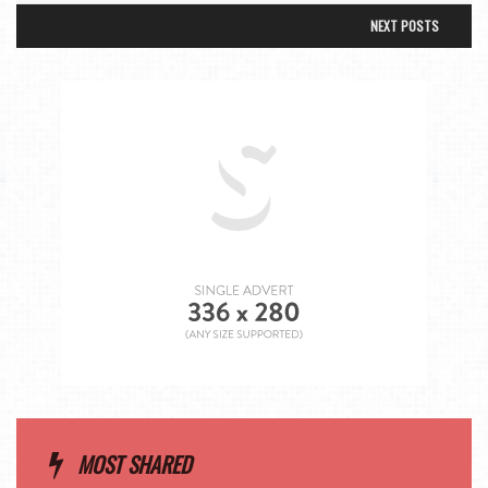
NEXT POSTS
MOST SHARED