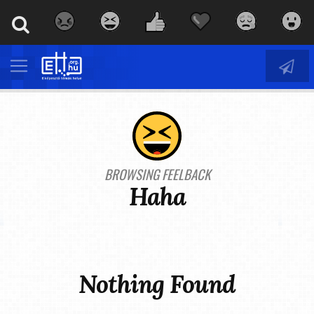
BROWSING FEELBACK
Haha
Nothing Found