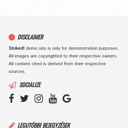
DISCLAIMER
Stoked!
demo site is only for demonstration purposes.
All images are copyrighted to their respective owners.
All content cited is derived from their respective
sources.
SOCIALIZE
LEGUTÓBBI BEJEGYZÉSEK