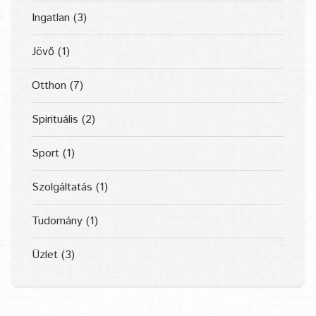
Ingatlan
(3)
Jövő
(1)
Otthon
(7)
Spirituális
(2)
Sport
(1)
Szolgáltatás
(1)
Tudomány
(1)
Üzlet
(3)