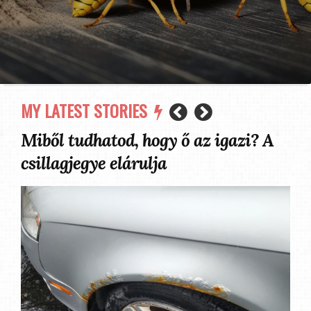
MY LATEST STORIES
Miből tudhatod, hogy ő az igazi? A
csillagjegye elárulja