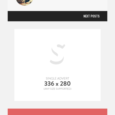
NEXT POSTS