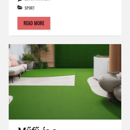
SPORT
READ MORE