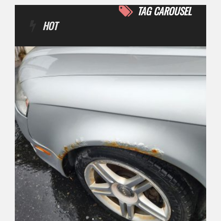
TAG CAROUSEL
HOT