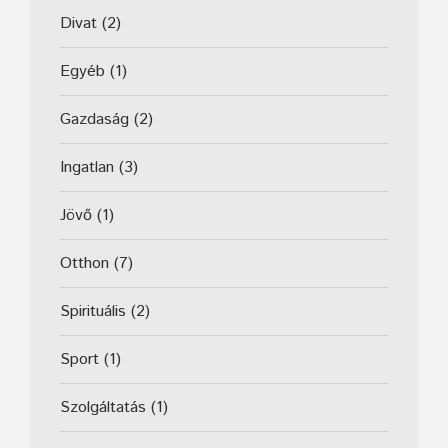
Divat
(2)
Egyéb
(1)
Gazdaság
(2)
Ingatlan
(3)
Jövő
(1)
Otthon
(7)
Spirituális
(2)
Sport
(1)
Szolgáltatás
(1)