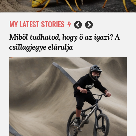
MY LATEST STORIES
Miből tudhatod, hogy ő az igazi? A
csillagjegye elárulja