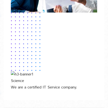
Science
We are a certified IT Service company.