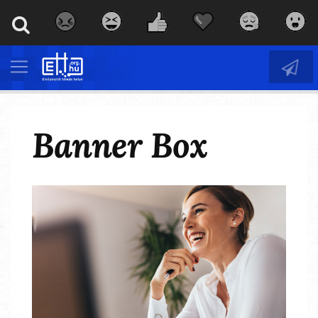
Banner Box