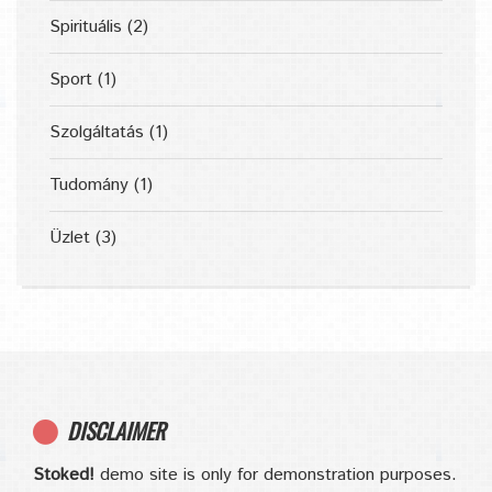
Spirituális
(2)
Sport
(1)
Szolgáltatás
(1)
Tudomány
(1)
Üzlet
(3)
DISCLAIMER
Stoked!
demo site is only for demonstration purposes.