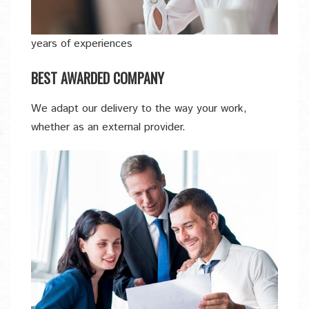
years of experiences
BEST AWARDED COMPANY
We adapt our delivery to the way your work,
whether as an external provider.