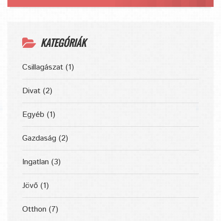
KATEGÓRIÁK
Csillagászat
(1)
Divat
(2)
Egyéb
(1)
Gazdaság
(2)
Ingatlan
(3)
Jövő
(1)
Otthon
(7)