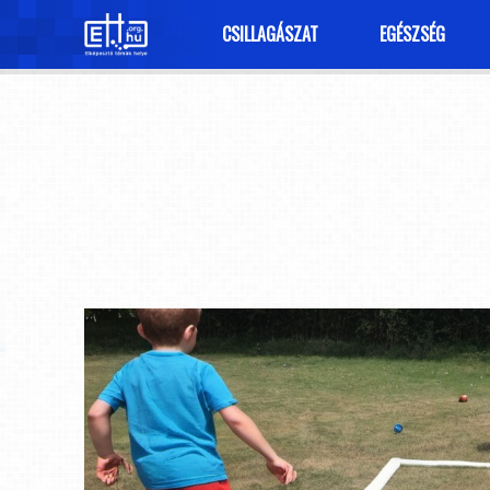
CSILLAGÁSZAT
EGÉSZSÉG